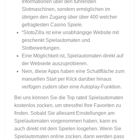
Informationen über den führenden
Slotmaschinen, sondern ermöglichen im
übrigen den Zugang über über 400 welcher
gefragtesten Casino Spiele.
“SlotoZilla ist eine unabhängige Website mit
geschenkt Spielautomaten und
Slotbewertungen.
Eine Möglichkeit ist, Spielautomaten direkt auf
der Webseite auszuprobieren.
Nein, diese Apps haben eine Schaltfläche zum
manuellen Start per Klick darüber hinaus
verfügen zudem über eine Autoplay-Funktion.
Bei uns können Sie die Top rated Spielautomaten
kostenlos zocken, um stressfrei Ihre Favoriten zu
finden. Sobald Sie allesamt Einstellungen am
Spielautomaten vorgenommen haben, kann es
auch direkt mit dem Spielen losgehen. Wenn Sie
Spielautomaten online zocken, dann werden pass