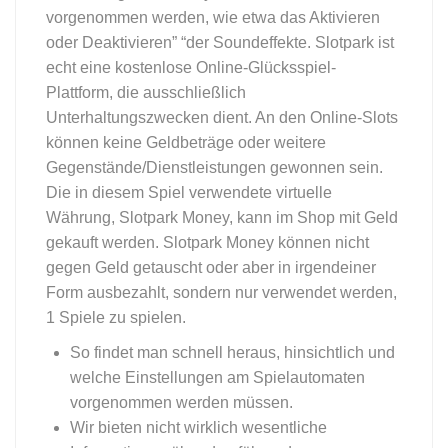
vorgenommen werden, wie etwa das Aktivieren
oder Deaktivieren” “der Soundeffekte. Slotpark ist
echt eine kostenlose Online-Glücksspiel-
Plattform, die ausschließlich
Unterhaltungszwecken dient. An den Online-Slots
können keine Geldbeträge oder weitere
Gegenstände/Dienstleistungen gewonnen sein.
Die in diesem Spiel verwendete virtuelle
Währung, Slotpark Money, kann im Shop mit Geld
gekauft werden. Slotpark Money können nicht
gegen Geld getauscht oder aber in irgendeiner
Form ausbezahlt, sondern nur verwendet werden,
1 Spiele zu spielen.
So findet man schnell heraus, hinsichtlich und
welche Einstellungen am Spielautomaten
vorgenommen werden müssen.
Wir bieten nicht wirklich wesentliche