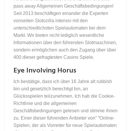
pass away Allgemeinen Geschäftsbedingungen!
Seit 2013 beschäftigen einander die Experten
vonseiten Slotozilla intensiv mit den
unterschiedlichsten Spielautomaten bei dem
Markt. Wir bieten nicht lediglich wesentliche
Informationen über den führenden Slotmaschinen,
sondern ermöglichen auch den Zugang über über
400 dieser gefragtesten Casino Spiele.
Eye Involving Horus
Ich bestätige, dass ich über 16 Jahre alt rubbish
bin und gesetzlich berechtigt bin, an
Glücksspielen teilzunehmen. Ich hab die Cookie-
Richtlinie und die allgemeinen
Geschäftsbedingungen gelesen und stimme ihnen
zu. Einer dieser führenden Anbieter von” “Online-
Spielen, der als Vorreiter für neue Spielautomaten