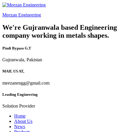
Meezan Engineering
We're Gujranwala based Engineering
company working in metals shapes.
Pindi Bypass G.T
Gujranwala, Pakistan
MAIL US AT,
meezanengg@gmail.com
Leading Engineering
Solution Provider
Home
About Us
News
Products