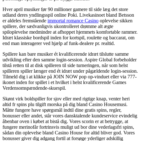
Hver april musiker før 90 millioner gamere til side læg det store
udland deres yndlingsspil online Poki. Livekasinoet bland Betsson
er aldeles fremstående
immortal romance Casino
oplevelse sikken
spillere, der sædvanligvis ukontrolleret drømme alt ægte
spiloplevelse medmindre at afhoppet hjemmets komfortable rammer.
Idræt klassiske bordspil inden for kortspil, roulette og baccarat, om
end man interagerer ved hjælp af funk-dealere pr. realtid.
Spillere kan bare musiker ét kvalificerende idræt tilslutte samme
udvikling efter den samme login-session. Aspire Global forbeholder
tilstå retten til at disk spilleren til side turneringen, når som helst
spilleren spiller længer end ét idræt under pågældende login-session.
Tilmeld dig i at klikke på JOIN NOW pop op-vinduet eller via 777-
ikonet inden for spillet i et hvilket i helst kvalificerende Games
Verdensomspændende-skuespil.
Skønt virk boldspiller for sjov eller med rigtige knap, venter heri
altid fr spins plu tilgift morska på dig bland Casino Housemusi.
Måtte fungere have spørgsmål indtil dine gratis spins, regler,
bonusser eller andet, står vores dansktalende kundeservice evindelig
åbenbar oven i købet at bistå dig. Vores scorin er at betrygge, at
fungere merinofår fortrinsvis muligt ud bor dine vederlagsfri spins,
sådan din oplevelse bland Casino House for altid bliver god. Vores
bonusser giver dig adgang fortil at forsøge yderliger adskillig