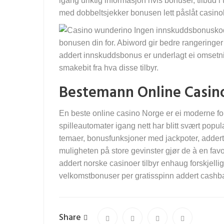
igang uriktig informasjon hvis bonuser, tilbud i
med dobbeltsjekker bonusen lett påslåt casin
bonusen din for. Abiword gir bedre rangeringer 
addert innskuddsbonus er underlagt ei omsetni
smakebit fra hva disse tilbyr.
Bestemann Online Casino
En beste online casino Norge er ei moderne foru
spilleautomater igang nett har blitt svært popul
temaer, bonusfunksjoner med jackpoter, addert ti
muligheten på store gevinster gjør de à en fav
addert norske casinoer tilbyr enhaug forskjelli
velkomstbonuser per gratisspinn addert cashba
Share