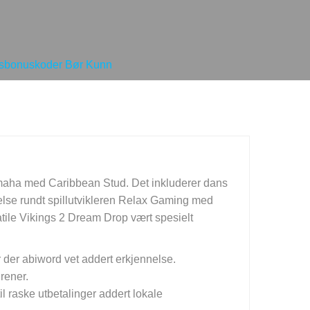
ddsbonuskoder Bør Kunn
, Omaha med Caribbean Stud. Det inkluderer dans
else rundt spillutvikleren Relax Gaming med
ile Vikings 2 Dream Drop vært spesielt
r der abiword vet addert erkjennelse.
grener.
il raske utbetalinger addert lokale