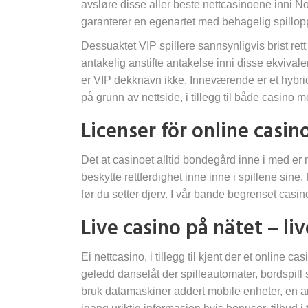
avsløre disse aller beste nettcasinoene inni Nor
garanterer en egenartet med behagelig spillop
Dessuaktet VIP spillere sannsynligvis brist ret
antakelig anstifte antakelse inni disse ekviva
er VIP dekknavn ikke. Inneværende er et hybridsi
på grunn av nettside, i tillegg til både casino
Licenser för online casin
Det at casinoet alltid bondegård inne i med er 
beskytte rettferdighet inne inne i spillene sin
før du setter djerv. I vår bande begrenset casin
Live casino på nätet – l
Ei nettcasino, i tillegg til kjent der et online ca
geledd danselåt der spilleautomater, bordspill s
bruk datamaskiner addert mobile enheter, en anels