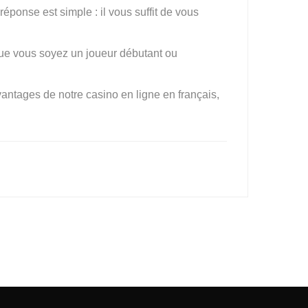
ponse est simple : il vous suffit de vous
Que vous soyez un joueur débutant ou
antages de notre casino en ligne en français,