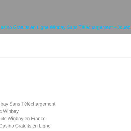
Casino Gratuits en Ligne Winbay Sans Téléchargement – Jouez
inbay Sans Téléchargement
ec Winbay
uits Winbay en France
Casino Gratuits en Ligne