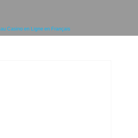
 au Casino en Ligne en Français