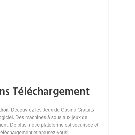
ans Téléchargement
ndroit. Découvrez les Jeux de Casino Gratuits
logiciel. Des machines à sous aux jeux de
ent. De plus, notre plateforme est sécurisée et
s Téléchargement et amusez-vous!