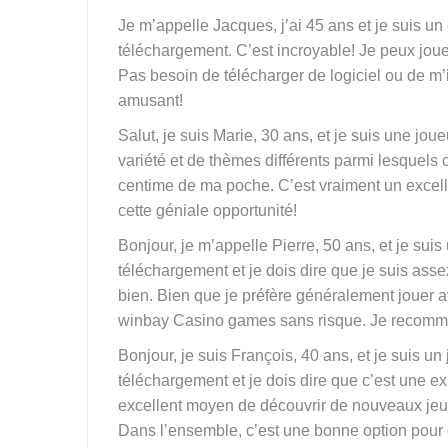
Je m’appelle Jacques, j’ai 45 ans et je suis un
téléchargement. C’est incroyable! Je peux joue
Pas besoin de télécharger de logiciel ou de m’i
amusant!
Salut, je suis Marie, 30 ans, et je suis une jou
variété et de thèmes différents parmi lesquels 
centime de ma poche. C’est vraiment un excell
cette géniale opportunité!
Bonjour, je m’appelle Pierre, 50 ans, et je su
téléchargement et je dois dire que je suis asse
bien. Bien que je préfère généralement jouer a
winbay Casino games
sans risque. Je recomma
Bonjour, je suis François, 40 ans, et je suis u
téléchargement et je dois dire que c’est une ex
excellent moyen de découvrir de nouveaux jeux 
Dans l’ensemble, c’est une bonne option pour 