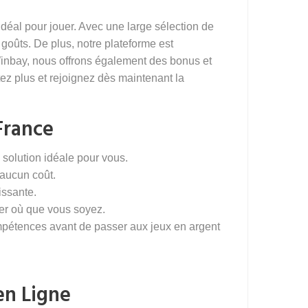
idéal pour jouer. Avec une large sélection de
s goûts. De plus, notre plateforme est
 Winbay, nous offrons également des bonus et
ez plus et rejoignez dès maintenant la
France
 solution idéale pour vous.
 aucun coût.
issante.
uer où que vous soyez.
ompétences avant de passer aux jeux en argent
en Ligne