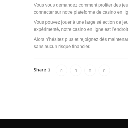
Vous vous demandez comment profiter des jeux 
connecter sur notre plateforme de casino en li
Vous pouvez jouer à une large sélection de je
expérimenté, notre casino en ligne est l’endro
Alors n’hésitez plus et rejoignez dès maintena
sans aucun risque financier.
Share