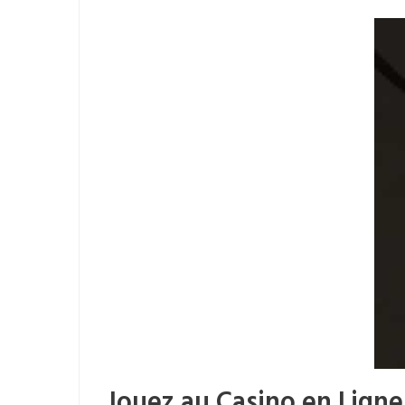
Jouez au Casino en Lign