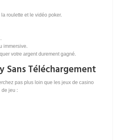
a roulette et le vidéo poker.
.
eu immersive.
squer votre argent durement gagné.
ay Sans Téléchargement
erchez pas plus loin que les jeux de casino
 de jeu :