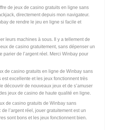
fre de jeux de casino gratuits en ligne sans
lackjack, directement depuis mon navigateur.
y de rendre le jeu en ligne si facile et
ier leurs machines à sous. Il y a tellement de
es jeux de casino gratuitement, sans dépenser un
 parier de l’argent réel. Merci Winbay pour
eux de casino gratuits en ligne de Winbay sans
est excellente et les jeux fonctionnent très
 de découvrir de nouveaux jeux et de s’amuser
s jeux de casino de haute qualité en ligne.
jeux de casino gratuits de Winbay sans
de l’argent réel, jouer gratuitement est un
s sont bons et les jeux fonctionnent bien.