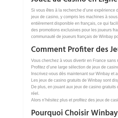
Si vous êtes à la recherche d’une expérience d
jeux de casino, y compris les machines à sous, l
entièrement disponible en français, ce qui fac
des promotions exclusives pour les joueurs fra
communauté de joueurs français de Winbay pou
Comment Profiter des Je
Vous cherchez à vous divertir en France sans r
Profitez d’une large sélection de jeux de casino
Inscrivez-vous dès maintenant sur Winbay et a
Les jeux de casino gratuits de Winbay sont dis
De plus, en jouant aux jeux de casino gratuit
réel.
Alors n’hésitez plus et profitez des jeux de ca
Pourquoi Choisir Winbay 