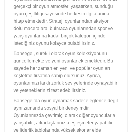
gerçekçi bir oyun atmosferi yaşatırken, sunduğu
oyun çeşitliliği sayesinde herkesin ilgi alanına
hitap etmektedir. Strateji oyunlarından aksiyon
dolu maceralara, bulmaca oyunlarından spor ve
yarış oyunlarına kadar birçok kategori içinde
istediğiniz oyunu kolayca bulabilirsiniz.
Bahsegel, sürekli olarak oyun koleksiyonunu
güncellemekte ve yeni oyunlar eklemektedir. Bu
sayede her zaman en yeni ve popüler oyunları
keşfetme fırsatına sahip olursunuz. Ayrıca,
oyunlarımızı farklı zorluk seviyelerinde oynayabilir
ve yeteneklerinizi test edebilirsiniz.
Bahsegel’da oyun oynamak sadece eğlence değil
aynı zamanda sosyal bir deneyimdir.
Oyunlarımızda çevrimiçi olarak diğer oyuncularla
yarışabilir, arkadaşlarınızla eşleşmeler yapabilir
ve liderlik tablolarında yüksek skorlar elde