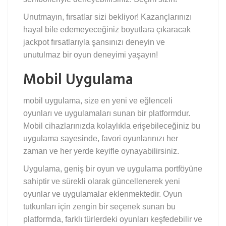
Unutmayın, fırsatlar sizi bekliyor! Kazançlarınızı
hayal bile edemeyeceğiniz boyutlara çıkaracak
jackpot fırsatlarıyla şansınızı deneyin ve
unutulmaz bir oyun deneyimi yaşayın!
Mobil Uygulama
mobil uygulama, size en yeni ve eğlenceli
oyunları ve uygulamaları sunan bir platformdur.
Mobil cihazlarınızda kolaylıkla erişebileceğiniz bu
uygulama sayesinde, favori oyunlarınızı her
zaman ve her yerde keyifle oynayabilirsiniz.
Uygulama, geniş bir oyun ve uygulama portföyüne
sahiptir ve sürekli olarak güncellenerek yeni
oyunlar ve uygulamalar eklenmektedir. Oyun
tutkunları için zengin bir seçenek sunan bu
platformda, farklı türlerdeki oyunları keşfedebilir ve