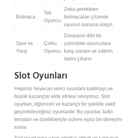
Zeka gerektiren
Tek
Bulmaca
bulmacaları çözerek
Oyuncu
oyunun sonuna ulaşın
Dünyanın dört bir
Spor ve
Çoklu
yanındaki oyunculara
Yarış
Oyuncu
karşı yarışın ve zaferin
tadını çıkarın
Slot Oyunları
Hepimiz heyecan verici oyunlara katılmayı ve
büyük kazançlar elde etmeyi seviyoruz. Slot
oyunları, eğlenceli ve kazançlı bir şekilde vakit
geçirebileceğiniz oyunlardır. Bu oyunlar, farklı
temaları ve özellikleriyle sizlere eşsiz bir deneyim
sunar.
Slot oyunlarına uzun adımlar atmak ve şansınızı