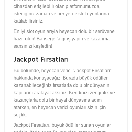
cihazdan erişilebilir olan platformumuzda,
istediğiniz zaman ve her yerde slot oyunlarına
katılabilirsiniz.
En iyi slot oyunlarıyla heyecan dolu bir serüvene
hazır olun! Bahsegel’a giriş yapın ve kazanma
şansınızı keşfedin!
Jackpot Fırsatları
Bu bölümde, heyecan verici “Jackpot Fırsatları”
hakkında konuşacağız. Burada büyük ödüller
kazanabileceğiniz fırsatlarla dolu bir dünyanın
kapılarını aralayacaksınız. Kendinizi zenginlik ve
kazançlarla dolu bir hayal dünyasına adım
atarken, en heyecan verici oyunları sizin için
seçtik.
Jackpot Fırsatları, büyük ödüller sunan oyunlar