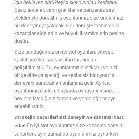
için bekleyen sürükleyici slot oyunları keşfedin!
Eşsiz temalar, canlı grafikler ve benzersiz ses
efektleriyle donatılmış oyunlarımız size unutulmaz
bir deneyim yaşatacak. Her dönüşte tatmin edici
kazançlar elde edin ve büyük ikramiyelerin peşine
düşün.
Size sunduğumuz en iyi slot oyunları, yüksek
kaliteli yazılım sağlayıcıları tarafından
geliştirilmiştir. Bu, oyunlarımızın istikrarlı ve hızlı
bir şekilde çalışacağı ve kesintisiz bir oynanış
deneyimi sunacakları anlamına gelir. Ayrıca,
oyunlarımızı farklı cihazlarda oynayabilirsiniz,
böylece istediğiniz zaman ve yerde eğlenceye
erişebilirsiniz.
Stratejik becerilerinizi deneyin ve şansınızı test
edin!
En iyi slot oyunlarımız size kazanma şansını
sunarken, aynı zamanda oyunlarımızı oynarken