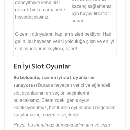
deneyimiyle kendinizi
kazanç sağlamanız
gerçek bir kumarhanede
için büyük fırsatlar
hissedeceksiniz.
sunar.
Gizemli dünyaların kapıları sizleri bekliyor. Hadi
gelin, bu heyecan verici yolculuğa çıkın ve en iyi
slot oyunlarının keyfini çıkarın!
En İyi Slot Oyunlar
Bu bölümde, size en iyi slot oyunlarını
sunuyoruz!
Burada heyecan verici ve eğlenceli
slot oyunlarının en seçkin seçimlerini
bulacaksınız. Sitemizdeki geniş oyun
koleksiyonumuz, her türden oyuncunun beğenisini
karşılamak için özenle seçilmiştir.
Haydi, bu inanılmaz dünyaya adım atın ve sizin