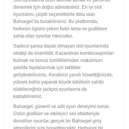
denemek için doğru adrestesiniz. En iyi slot
oyunlarını, çeşitli seçeneklerle dolu olan
Bahsegel’da bulabilirsiniz. Bu platformda,
herkesin ilgisini çeken farklı tema ve grafiklere
sahip olan oyunlar mevcuttur.
Sadece şansa dayalı olmayan slot oyunlarında
strateji de önemlidir. Kazandıran kombinasyonları
bulmak ve bonus özelliklerinden maksimum
şekilde faydalanmak için taktikler
geliştirebilirsiniz. Kendinizi şanslı hissettiğinizde,
yüksek bahis yaparak büyük ödüllerin sahibi
olabileceğiniz jackpot oyunlarına da
katılabilirsiniz.
Bahsegel, güvenli ve adil oyun deneyimi sunar.
Üstün grafikler ve etkileyici ses efektleriyle
donatılan oyunlar, gerçek bir
Bahsegel giriş
atmosferini size hissettirecektir. Herhangi bir