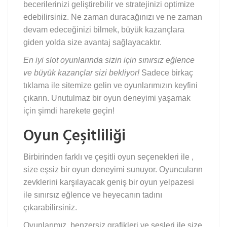
becerilerinizi geliştirebilir ve stratejinizi optimize
edebilirsiniz. Ne zaman duracağınızı ve ne zaman
devam edeceğinizi bilmek, büyük kazançlara
giden yolda size avantaj sağlayacaktır.
En iyi slot oyunlarında sizin için sınırsız eğlence
ve büyük kazançlar sizi bekliyor!
Sadece birkaç
tıklama ile sitemize gelin ve oyunlarımızın keyfini
çıkarın. Unutulmaz bir oyun deneyimi yaşamak
için şimdi harekete geçin!
Oyun Çeşitliliği
Birbirinden farklı ve çeşitli oyun seçenekleri ile ,
size eşsiz bir oyun deneyimi sunuyor. Oyuncuların
zevklerini karşılayacak geniş bir oyun yelpazesi
ile sınırsız eğlence ve heyecanın tadını
çıkarabilirsiniz.
Oyunlarımız, benzersiz grafikleri ve sesleri ile size